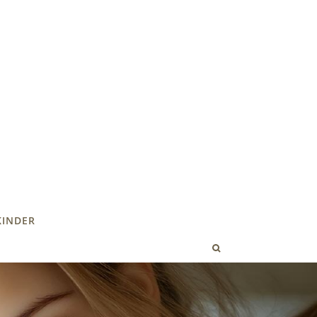
KINDER