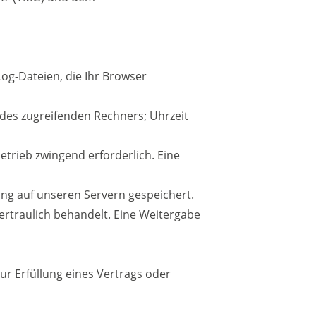
og-Dateien, die Ihr Browser
des zugreifenden Rechners; Uhrzeit
trieb zwingend erforderlich. Eine
ng auf unseren Servern gespeichert.
ertraulich behandelt. Eine Weitergabe
zur Erfüllung eines Vertrags oder