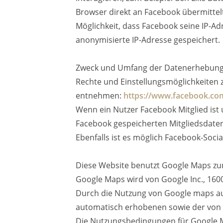
Browser direkt an Facebook übermittelt 
Möglichkeit, dass Facebook seine IP-Ad
anonymisierte IP-Adresse gespeichert.
Zweck und Umfang der Datenerhebung u
Rechte und Einstellungsmöglichkeiten
entnehmen:
https://www.facebook.co
Wenn ein Nutzer Facebook Mitglied ist
Facebook gespeicherten Mitgliedsdaten
Ebenfalls ist es möglich Facebook-Soci
Diese Website benutzt Google Maps zur
Google Maps wird von Google Inc., 160
Durch die Nutzung von Google maps auf
automatisch erhobenen sowie der von I
Die Nutzungsbedingungen für Google 