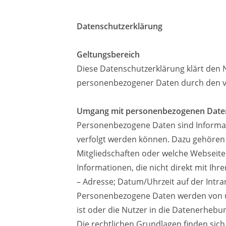
Datenschutzerklärung
Geltungsbereich
Diese Datenschutzerklärung klärt den
personenbezogener Daten durch den v
Umgang mit personenbezogenen Date
Personenbezogene Daten sind Informati
verfolgt werden können. Dazu gehören
Mitgliedschaften oder welche Websei
Informationen, die nicht direkt mit Ihr
– Adresse; Datum/Uhrzeit auf der Intran
Personenbezogene Daten werden von un
ist oder die Nutzer in die Datenerhebun
Die rechtlichen Grundlagen finden si