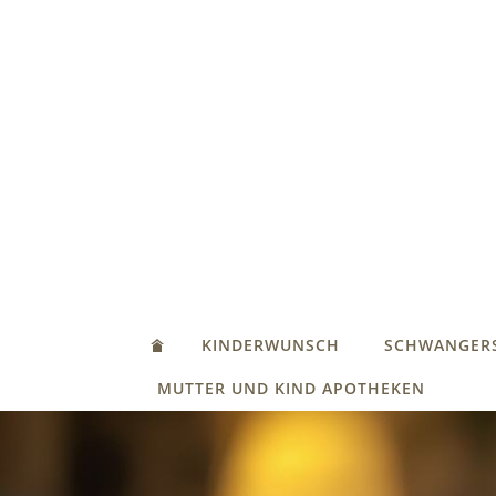
KINDERWUNSCH
SCHWANGER
MUTTER UND KIND APOTHEKEN