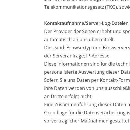
Telekommunikationsgesetz (TKG), sowi
Kontaktaufnahme/Server-Log-Dateien
Der Provider der Seiten erhebt und sp
automatisch an uns übermittelt.
Dies sind: Browsertyp und Browservers
der Serveranfrage; IP-Adresse.
Diese Informationen sind für die tech
personalisierte Auswertung dieser Date
Sofern Sie uns Daten per Kontakt-Form
Ihre Daten werden von uns ausschließli
an Dritte erfolgt nicht.
Eine Zusammenführung dieser Daten m
Grundlage für die Datenverarbeitung ist
vorvertraglicher Maßnahmen gestattet